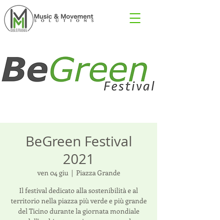
BeGreen Festival
2021
ven 04 giu
  |  
Piazza Grande
Il festival dedicato alla sostenibilità e al
territorio nella piazza più verde e più grande
del Ticino durante la giornata mondiale